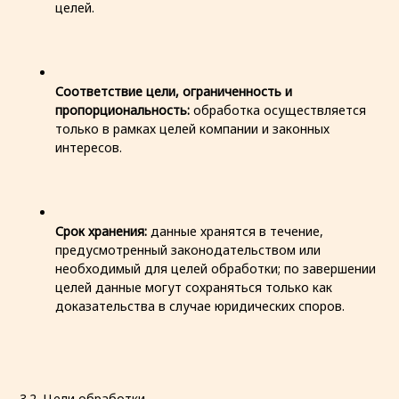
целей.
Соответствие цели, ограниченность и
пропорциональность:
обработка осуществляется
только в рамках целей компании и законных
интересов.
Срок хранения:
данные хранятся в течение,
предусмотренный законодательством или
необходимый для целей обработки; по завершении
целей данные могут сохраняться только как
доказательства в случае юридических споров.
3.2. Цели обработки