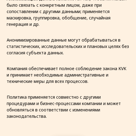
было связать с конкретным лицом, даже при
сопоставлении с другими данными; применяется
маскировка, группировка, обобщение, случайная
генерация и др.
Анонимизированные данные могут обрабатываться в
статистических, исследовательских и плановых целях без
согласия субъекта данных.
Компания обеспечивает полное соблюдение закона KVK
и принимает необходимые административные и
технические меры для всех процессов.
Политика применяется совместно с другими
процедурами и бизнес-процессами компании и может
обновляться в соответствии с изменениями
законодательства.