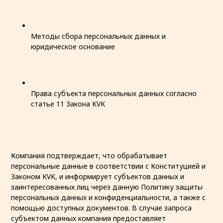
Методы сбора персональных данных и
юридическое основание
Права субъекта персональных данных согласно
статье 11 Закона KVK
Компания подтверждает, что обрабатывает
персональные данные в соответствии с Конституцией и
Законом KVK, и информирует субъектов данных и
заинтересованных лиц через данную Политику защиты
персональных данных и конфиденциальности, а также с
помощью доступных документов. В случае запроса
субъектом данных компания предоставляет