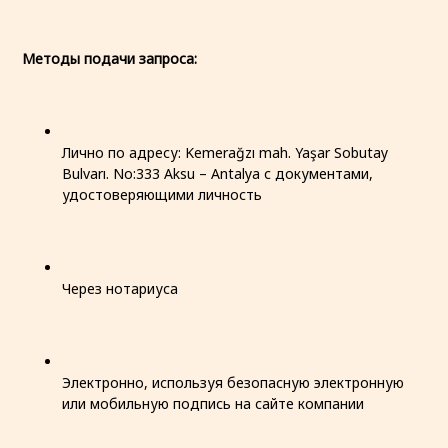
Методы подачи запроса:
Лично по адресу: Kemerağzı mah. Yaşar Sobutay
Bulvarı. No:333 Aksu – Antalya с документами,
удостоверяющими личность
Через нотариуса
Электронно, используя безопасную электронную
или мобильную подпись на сайте компании