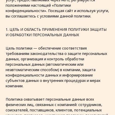
положениями настоящей «Политики
конфиденциальности». Посещая сайт и используя услуги,
вы соглашаетесь с условиями данной политики.
1. ЦЕЛЬ И ОБЛАСТЬ ПРИМЕНЕНИЯ ПОЛИТИКИ ЗАЩИТЫ
И ОБРАБОТКИ ПЕРСОНАЛЬНЫХ ДАННЫХ
Цель политики — обеспечение соответствия
требованиям законодательства о защите персональных
данных, организация и контроль обработки
персональных данных (автоматическим или
неавтоматическим способом) в компании, защита
конфиденциальности данных и информирование
субъектов данных о внутренних процедурах и мерах
компании.
Политика охватывает персональные данные всех
физических лиц, связанных с компанией: сотрудников,
соискателей, поставщиков, клиентов, потенциальных