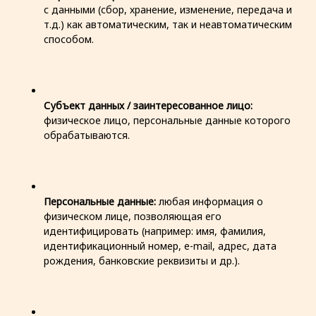
с данными (сбор, хранение, изменение, передача и
т.д.) как автоматическим, так и неавтоматическим
способом.
Субъект данных / заинтересованное лицо:
физическое лицо, персональные данные которого
обрабатываются.
Персональные данные:
любая информация о
физическом лице, позволяющая его
идентифицировать (например: имя, фамилия,
идентификационный номер, e-mail, адрес, дата
рождения, банковские реквизиты и др.).