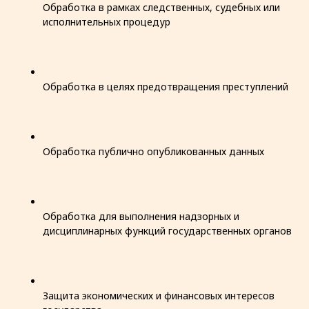
Обработка в рамках следственных, судебных или
исполнительных процедур
Обработка в целях предотвращения преступлений
Обработка публично опубликованных данных
Обработка для выполнения надзорных и
дисциплинарных функций государственных органов
Защита экономических и финансовых интересов