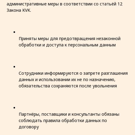
административные меры в соответствии со статьёй 12
Закона KVK.
Приняты меры для предотвращения незаконной
обработки и доступа к персональным данным
Сотрудники информируются о запрете разглашения
данных и использовании их не по назначению,
обязательства сохраняются после увольнения
Партнёры, поставщики и консультанты обязаны
соблюдать правила обработки данных по
договору