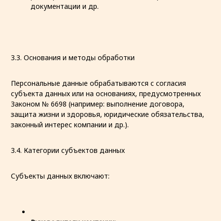
документации и др.
3.3. Основания и методы обработки
Персональные данные обрабатываются с согласия
субъекта данных или на основаниях, предусмотренных
Законом № 6698 (например: выполнение договора,
защита жизни и здоровья, юридические обязательства,
законный интерес компании и др.).
3.4. Категории субъектов данных
Субъекты данных включают: