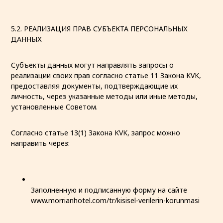
5.2. РЕАЛИЗАЦИЯ ПРАВ СУБЪЕКТА ПЕРСОНАЛЬНЫХ
ДАННЫХ
Субъекты данных могут направлять запросы о
реализации своих прав согласно статье 11 Закона KVK,
предоставляя документы, подтверждающие их
личность, через указанные методы или иные методы,
установленные Советом.
Согласно статье 13(1) Закона KVK, запрос можно
направить через:
Заполненную и подписанную форму на сайте
www.morrianhotel.com/tr/kisisel-verilerin-korunmasi