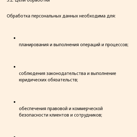
Обработка персональных данных необходима для:
планирования и выполнения операций и процессов;
соблюдения законодательства и выполнение
юридических обязательств;
обеспечения правовой и коммерческой
безопасности клиентов и сотрудников;