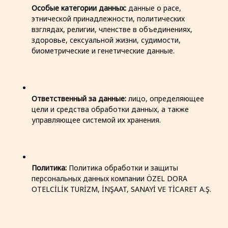
Особые категории данных:
данные о расе,
этнической принадлежности, политических
взглядах, религии, членстве в объединениях,
здоровье, сексуальной жизни, судимости,
биометрические и генетические данные.
Ответственный за данные:
лицо, определяющее
цели и средства обработки данных, а также
управляющее системой их хранения.
Политика:
Политика обработки и защиты
персональных данных компании ÖZEL DORA
OTELCİLİK TURİZM, İNŞAAT, SANAYİ VE TİCARET A.Ş.