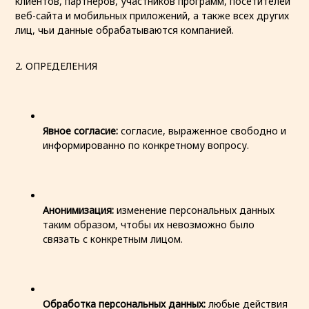
клиентов, партнеров, участников программ, посетителей
веб-сайта и мобильных приложений, а также всех других
лиц, чьи данные обрабатываются компанией.
2. ОПРЕДЕЛЕНИЯ
Явное согласие:
согласие, выраженное свободно и
информированно по конкретному вопросу.
Анонимизация:
изменение персональных данных
таким образом, чтобы их невозможно было
связать с конкретным лицом.
Обработка персональных данных:
любые действия