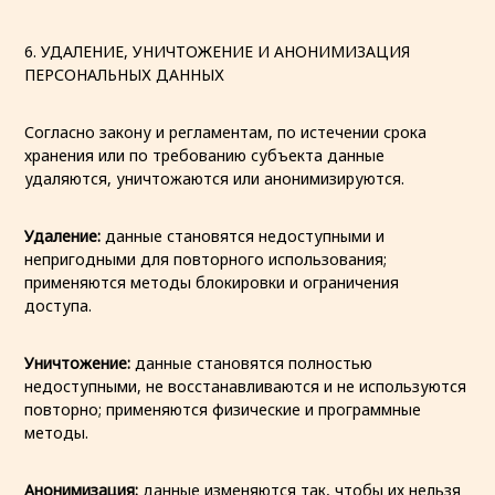
6. УДАЛЕНИЕ, УНИЧТОЖЕНИЕ И АНОНИМИЗАЦИЯ
ПЕРСОНАЛЬНЫХ ДАННЫХ
Согласно закону и регламентам, по истечении срока
хранения или по требованию субъекта данные
удаляются, уничтожаются или анонимизируются.
Удаление:
данные становятся недоступными и
непригодными для повторного использования;
применяются методы блокировки и ограничения
доступа.
Уничтожение:
данные становятся полностью
недоступными, не восстанавливаются и не используются
повторно; применяются физические и программные
методы.
Анонимизация:
данные изменяются так, чтобы их нельзя