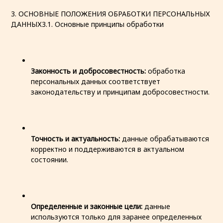
3. ОСНОВНЫЕ ПОЛОЖЕНИЯ ОБРАБОТКИ ПЕРСОНАЛЬНЫХ
ДАННЫХ3.1. Основные принципы обработки
Законность и добросовестность:
обработка
персональных данных соответствует
законодательству и принципам добросовестности.
Точность и актуальность:
данные обрабатываются
корректно и поддерживаются в актуальном
состоянии.
Определенные и законные цели:
данные
используются только для заранее определенных