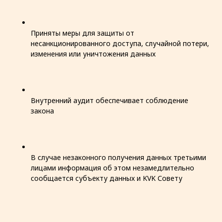
Приняты меры для защиты от
несанкционированного доступа, случайной потери,
изменения или уничтожения данных
Внутренний аудит обеспечивает соблюдение
закона
В случае незаконного получения данных третьими
лицами информация об этом незамедлительно
сообщается субъекту данных и KVK Совету