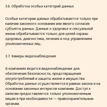
3.6. Обработка особых категорий данных
Особые категории данных обрабатываются только при
наличии законного основания или явного согласия
субъекта данных. Данные о здоровье и сексуальной
жизни обрабатываются только для целей охраны
здоровья, диагностики, лечения и под управлением
уполномоченных лиц.
3.7. Камеры видеонаблюдения
В компаниях ведется видеонаблюдение для
обеспечения безопасности, предотвращения
злоупотреблений и защиты жизни и имущества.
Обработка данных осуществляется в рамках закона и на
основании законных интересов компании. Доступ к
записям предоставляется только уполномоченным
лицам и при необходимости — правоохранительным
органам.