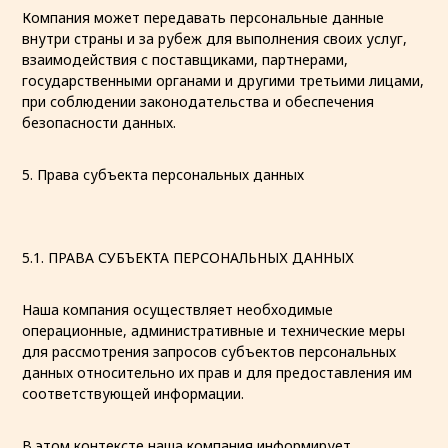
Компания может передавать персональные данные
внутри страны и за рубеж для выполнения своих услуг,
взаимодействия с поставщиками, партнерами,
государственными органами и другими третьими лицами,
при соблюдении законодательства и обеспечения
безопасности данных.
5. Права субъекта персональных данных
5.1. ПРАВА СУБЪЕКТА ПЕРСОНАЛЬНЫХ ДАННЫХ
Наша компания осуществляет необходимые
операционные, административные и технические меры
для рассмотрения запросов субъектов персональных
данных относительно их прав и для предоставления им
соответствующей информации.
В этом контексте наша компания информирует