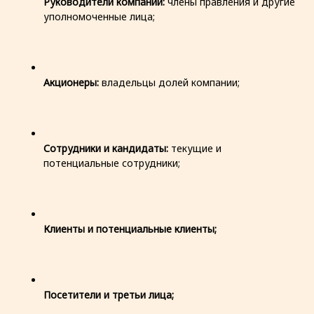
Руководители компании:
члены правления и другие
уполномоченные лица;
Акционеры:
владельцы долей компании;
Сотрудники и кандидаты:
текущие и
потенциальные сотрудники;
Клиенты и потенциальные клиенты;
Посетители и третьи лица;