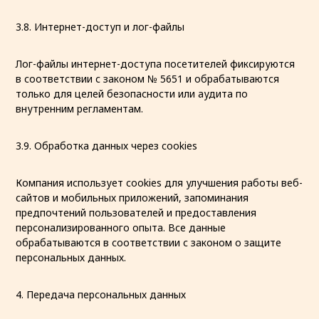
3.8. Интернет-доступ и лог-файлы
Лог-файлы интернет-доступа посетителей фиксируются
в соответствии с законом № 5651 и обрабатываются
только для целей безопасности или аудита по
внутренним регламентам.
3.9. Обработка данных через cookies
Компания использует cookies для улучшения работы веб-
сайтов и мобильных приложений, запоминания
предпочтений пользователей и предоставления
персонализированного опыта. Все данные
обрабатываются в соответствии с законом о защите
персональных данных.
4. Передача персональных данных