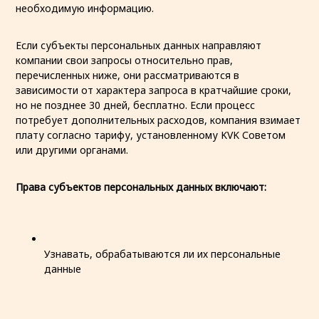
необходимую информацию.
Если субъекты персональных данных направляют
компании свои запросы относительно прав,
перечисленных ниже, они рассматриваются в
зависимости от характера запроса в кратчайшие сроки,
но не позднее 30 дней, бесплатно. Если процесс
потребует дополнительных расходов, компания взимает
плату согласно тарифу, установленному KVK Советом
или другими органами.
Права субъектов персональных данных включают:
Узнавать, обрабатываются ли их персональные
данные