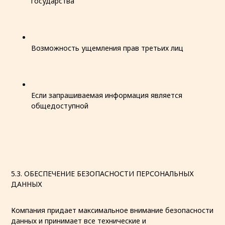
государства
Возможность ущемления прав третьих лиц
Если запрашиваемая информация является
общедоступной
5.3. ОБЕСПЕЧЕНИЕ БЕЗОПАСНОСТИ ПЕРСОНАЛЬНЫХ
ДАННЫХ
Компания придает максимальное внимание безопасности
данных и принимает все технические и