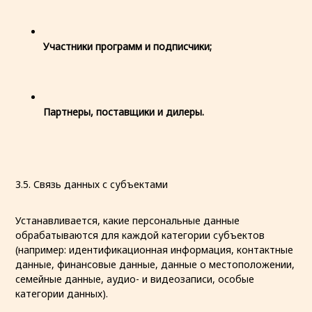
Участники программ и подписчики;
Партнеры, поставщики и дилеры.
3.5. Связь данных с субъектами
Устанавливается, какие персональные данные
обрабатываются для каждой категории субъектов
(например: идентификационная информация, контактные
данные, финансовые данные, данные о местоположении,
семейные данные, аудио- и видеозаписи, особые
категории данных).