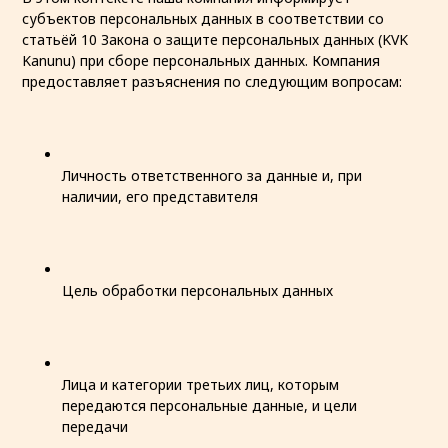
субъектов персональных данных в соответствии со
статьёй 10 Закона о защите персональных данных (KVK
Kanunu) при сборе персональных данных. Компания
предоставляет разъяснения по следующим вопросам:
Личность ответственного за данные и, при
наличии, его представителя
Цель обработки персональных данных
Лица и категории третьих лиц, которым
передаются персональные данные, и цели
передачи