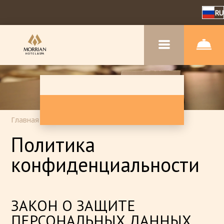
RU
Главная
–
Политика конфиденциальности
Политика
конфиденциальности
ЗАКОН О ЗАЩИТЕ
ПЕРСОНАЛЬНЫХ ДАННЫХ