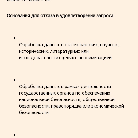
Основания для отказа в удовлетворении запроса:
Обработка данных в статистических, научных,
исторических, литературных или
исследовательских целях с анонимизацией
Обработка данных в рамках деятельности
государственных органов по обеспечению
национальной безопасности, общественной
безопасности, правопорядка или экономической
безопасности