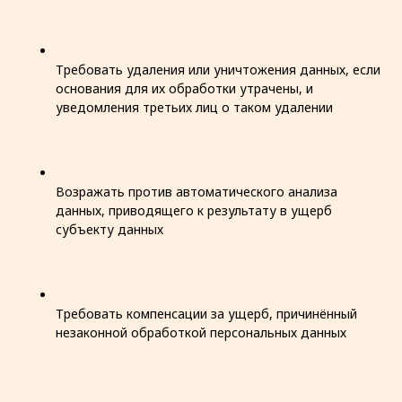
Требовать удаления или уничтожения данных, если
основания для их обработки утрачены, и
уведомления третьих лиц о таком удалении
Возражать против автоматического анализа
данных, приводящего к результату в ущерб
субъекту данных
Требовать компенсации за ущерб, причинённый
незаконной обработкой персональных данных