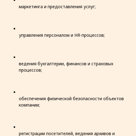
маркетинга и предоставления услуг;
управления персоналом и HR-процессов;
ведения бухгалтерии, финансов и страховых
процессов;
обеспечения физической безопасности объектов
компании;
регистрации посетителей, ведения архивов и