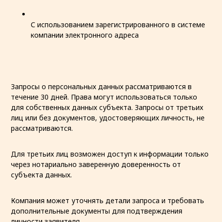
С использованием зарегистрированного в системе
компании электронного адреса
Запросы о персональных данных рассматриваются в
течение 30 дней. Права могут использоваться только
для собственных данных субъекта. Запросы от третьих
лиц или без документов, удостоверяющих личность, не
рассматриваются.
Для третьих лиц возможен доступ к информации только
через нотариально заверенную доверенность от
субъекта данных.
Компания может уточнять детали запроса и требовать
дополнительные документы для подтверждения
личности заявителя.