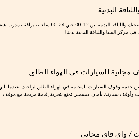
للياقة البدنية
في مركز السبا واللياقة البدنية لدينا!
 مجانية للسيارات في الهواء الطلق
ن خدمة وقوف السيارات المجانية في الهواء الطلق لراحتك. عندما تأت
ت وأوقف سيارتك بأمان. ديسمبر. تمتع بتجربة إقامة مريحة مع موقف ال
ت / واي فاي مجاني