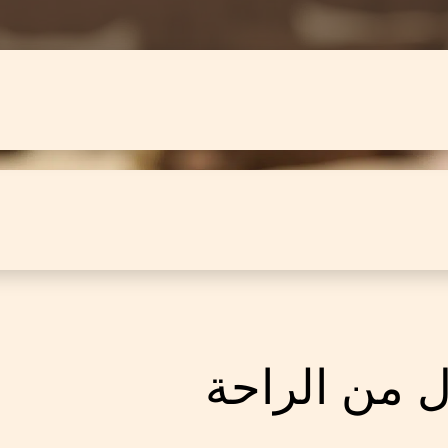
 من الراحة