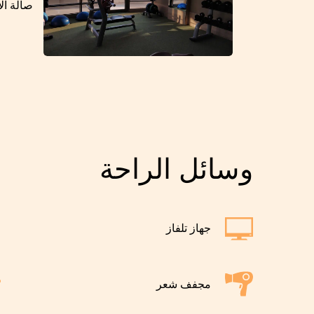
صالة الأ
وسائل الراحة
جهاز تلفاز
مجفف شعر