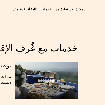
يمكنك الاستفادة من الخدمات التالية أثناء إقامتك
خدمات مع غُرف الإقا
بوفيه
ديسمبر.