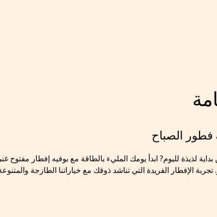
مة
 فطور الصباح
 تجربة الإفطار الفريدة التي تناشد ذوقك مع خياراتنا الطازجة والمتنوع