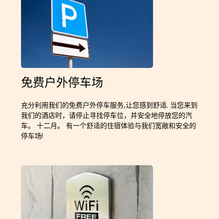
免费户外停车场
充分利用我们的免费户外停车服务,让您感到舒适. 当您来到
我们的酒店时，请停止寻找停车位，并安全地停放您的汽
车。 十二月。 有一个舒适的住宿体验与我们宽敞和安全的
停车场!