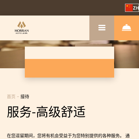
ZH
首页
–
接待
服务-高级舒适
在您逗留期间，您将有机会受益于为您特别提供的各种服务。 通