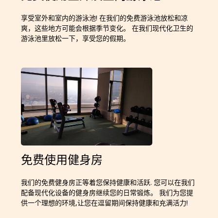
享受室外和室内的游泳池! 在我们的免费游泳池放松和凉
爽，这些地方可能会根据季节变化。 在我们现代化卫生的
游泳池里放松一下，享受您的假期。
免费使用健身房
我们的免费健身房正等着您保持健康和活跃. 您可以在我们
配备现代化设备的健身房继续您的日常锻炼。 我们为您提
供一个理想的环境,让您在逗留期间保持健康和充满活力!