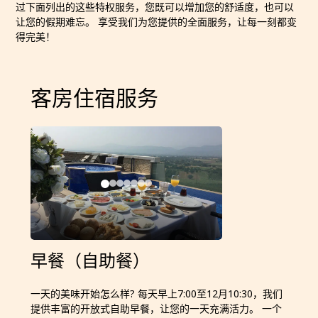
过下面列出的这些特权服务，您既可以增加您的舒适度，也可以
让您的假期难忘。 享受我们为您提供的全面服务，让每一刻都变
得完美！
客房住宿服务
早餐（自助餐）
一天的美味开始怎么样? 每天早上7:00至12月10:30，我们
提供丰富的开放式自助早餐，让您的一天充满活力。 一个