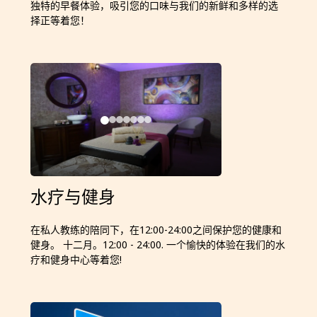
独特的早餐体验，吸引您的口味与我们的新鲜和多样的选
择正等着您！
水疗与健身
在私人教练的陪同下，在12:00-24:00之间保护您的健康和
健身。 十二月。12:00 - 24:00. 一个愉快的体验在我们的水
疗和健身中心等着您!