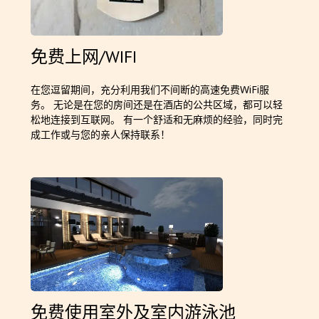
免费上网/WIFI
在您逗留期间，充分利用我们不间断的高速免费WiFi服
务。 无论是在您的房间还是在酒店的公共区域，都可以轻
松地连接到互联网。 有一个舒适和无麻烦的经验，同时完
成工作或与您的亲人保持联系！
免费使用室外及室内游泳池