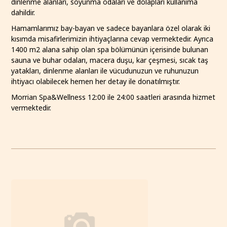
dinlenme alanları, soyunma odaları ve dolapları kullanıma
dahildir.
Hamamlarımız bay-bayan ve sadece bayanlara özel olarak iki
kısımda misafirlerimizin ihtiyaçlarına cevap vermektedir. Ayrıca
1400 m2 alana sahip olan spa bölümünün içerisinde bulunan
sauna ve buhar odaları, macera duşu, kar çeşmesi, sıcak taş
yatakları, dinlenme alanları ile vücudunuzun ve ruhunuzun
ihtiyacı olabilecek hemen her detay ile donatılmıştır.
Morrian Spa&Wellness 12:00 ile 24:00 saatleri arasında hizmet
vermektedir.