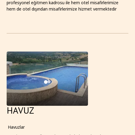
profesyonel eğitmen kadrosu ile hem otel misafirlerimize
hem de otel dışından misafirlerimize hizmet vermektedir
HAVUZ
Havuzlar