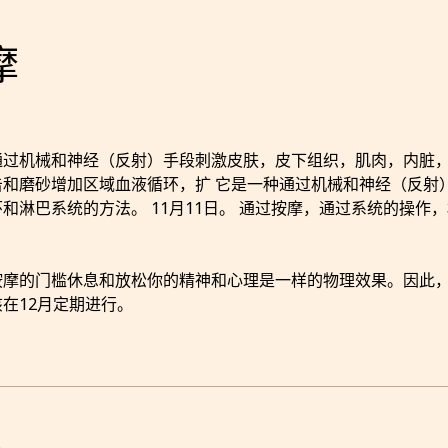
摩
通过机械和神经（反射）手段刺激皮肤，皮下组织，肌肉，内脏，
击和磨砂增加区域血液循环，扩 它是一种通过机械和神经（反射
和淋巴系统的方法。 11月11日。 通过按摩，通过系统的操
按摩的门槛休息和放松你的精神和心理是一样的物理效果。因此
在12月定期进行。