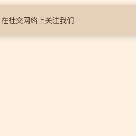
在社交网络上关注我们