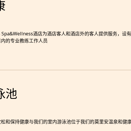
康
ian Spa&Wellness酒店为酒店客人和酒店外的客人提供服务
店内的专业教练工作人员
泳池
放松和保持健康与我们的室内游泳池位于我们的莫里安温泉和健