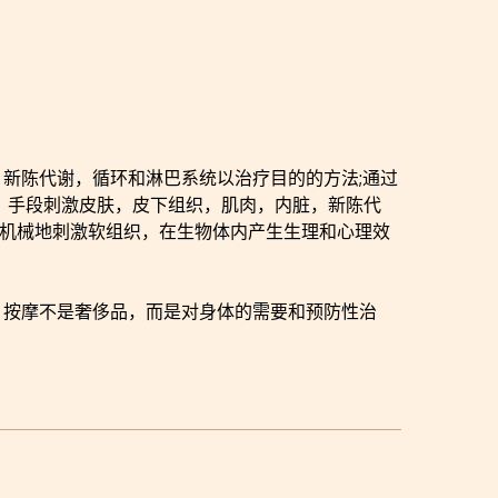
新陈代谢，循环和淋巴系统以治疗目的的方法;通过
）手段刺激皮肤，皮下组织，肌肉，内脏，新陈代
作，机械地刺激软组织，在生物体内产生生理和心理效
，按摩不是奢侈品，而是对身体的需要和预防性治