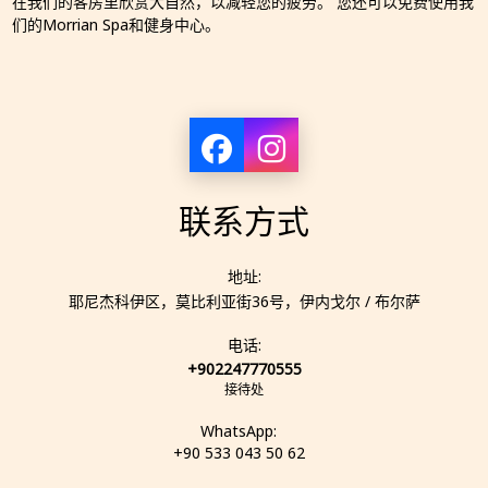
在我们的客房里欣赏大自然，以减轻您的疲劳。 您还可以免费使用我
们的Morrian Spa和健身中心。
联系方式
地址:
耶尼杰科伊区，莫比利亚街36号，伊内戈尔 / 布尔萨
电话:
+902247770555
接待处
WhatsApp:
+90 533 043 50 62