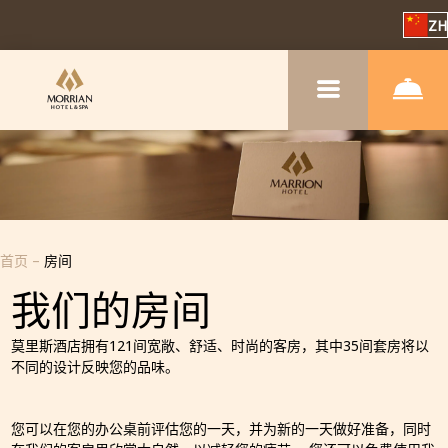
ZH
首页
–
房间
我们的房间
莫里斯酒店拥有121间宽敞、舒适、时尚的客房，其中35间套房将以
不同的设计反映您的品味。
您可以在您的办公桌前评估您的一天，并为新的一天做好准备，同时